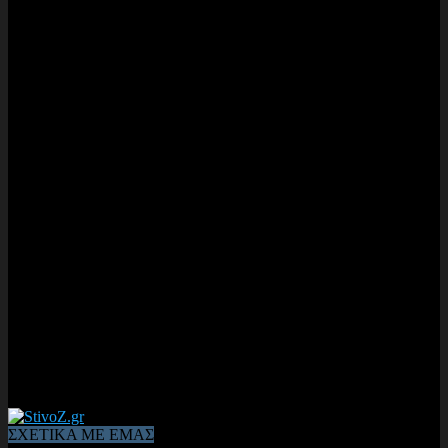
ΣΧΕΤΙΚΑ ΜΕ ΕΜΑΣ