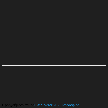
Προηγούμενο άρθρο
Flash Newz 2025 Ιανουάριος