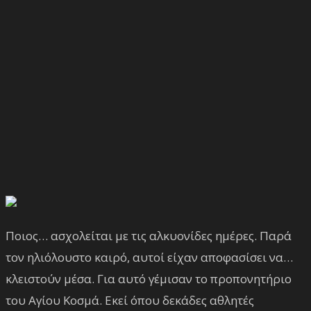
Ποιος… ασχολείται με τις αλκυονίδες ημέρες. Παρά
τον ηλιόλουστο καιρό, αυτοί είχαν αποφασίσει να…
κλειστούν μέσα. Για αυτό γέμισαν το προπονητήριο
του Αγίου Κοσμά. Εκεί όπου δεκάδες αθλητές