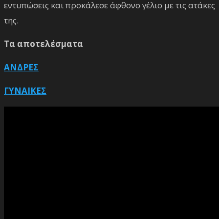
εντυπώσεις και προκάλεσε άφθονο γέλιο με τις ατάκες
της.
Τα αποτελέσματα
ΑΝΔΡΕΣ
ΓΥΝΑΙΚΕΣ