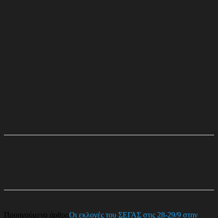
Προηγούμενο άρθρο
Οι εκλογές του ΣΕΓΑΣ στις 28-29/9 στην