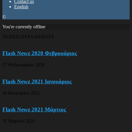
Contact us
English
©
You're currently offline
ΠΕΡΙΣΣΟΤΕΡΑ ΘΕΜΑΤΑ
Flash Newz 2020 Φεβρουάριος
27 Φεβρουαρίου 2020
Flash Newz 2021 Ιανουάριος
30 Ιανουαρίου 2021
Flash Newz 2021 Μάρτιος
31 Μαρτίου 2021