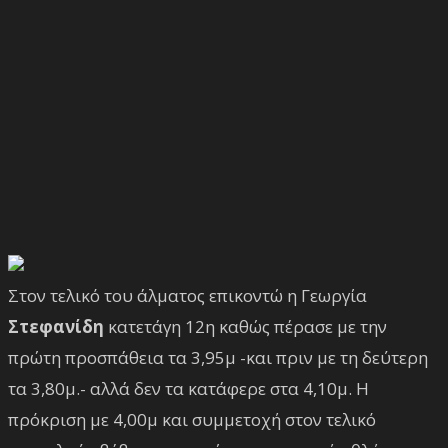
Στον τελικό του άλματος επικοντώ η Γεωργία
Στεφανίδη
κατετάγη 12η καθώς πέρασε με την
πρώτη προσπάθεια τα 3,95μ -και πριν με τη δεύτερη
τα 3,80μ.- αλλά δεν τα κατάφερε στα 4,10μ. Η
πρόκριση με 4,00μ και συμμετοχή στον τελικό