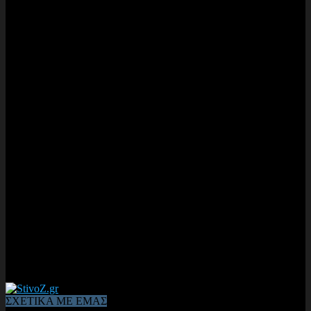
ΣΧΕΤΙΚΑ ΜΕ ΕΜΑΣ