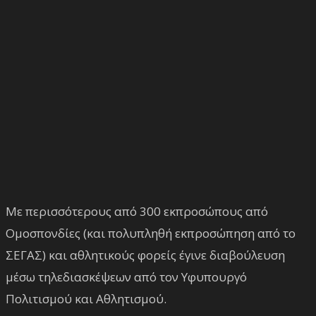
Με περισσότερους από 300 εκπροσώπους από
Ομοσπονδίες (και πολυπληθή εκπροσώπηση από το
ΣΕΓΑΣ) και αθλητικούς φορείς έγινε διαβούλευση
μέσω τηλεδιασκέψεων από τον Υφυπουργό
Πολιτισμού και Αθλητισμού.