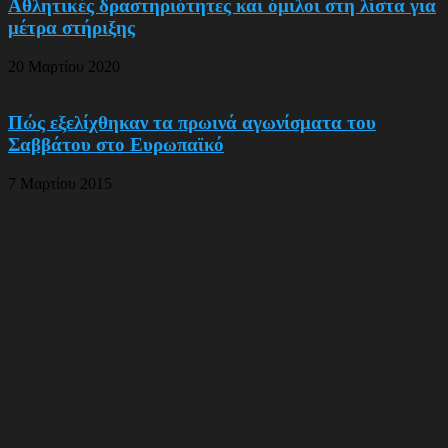
Αθλητικές δραστηριότητες και όμιλοι στη λίστα για
μέτρα στήριξης
20 Μαρτίου 2020
Πώς εξελίχθηκαν τα πρωινά αγωνίσματα του
Σαββάτου στο Ευρωπαϊκό
7 Μαρτίου 2015