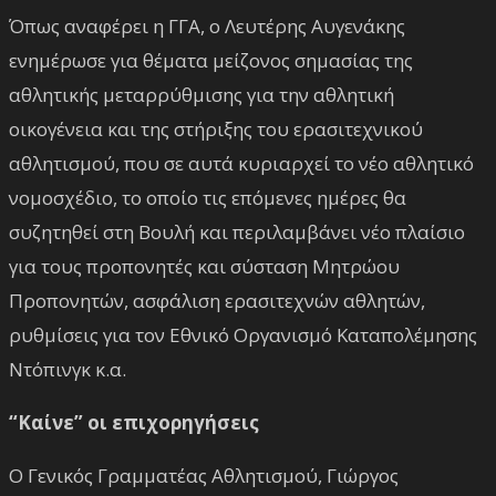
Όπως αναφέρει η ΓΓΑ, ο Λευτέρης Αυγενάκης
ενημέρωσε για θέματα μείζονος σημασίας της
αθλητικής μεταρρύθμισης για την αθλητική
οικογένεια και της στήριξης του ερασιτεχνικού
αθλητισμού, που σε αυτά κυριαρχεί το νέο αθλητικό
νομοσχέδιο, το οποίο τις επόμενες ημέρες θα
συζητηθεί στη Βουλή και περιλαμβάνει νέο πλαίσιο
για τους προπονητές και σύσταση Μητρώου
Προπονητών, ασφάλιση ερασιτεχνών αθλητών,
ρυθμίσεις για τον Εθνικό Οργανισμό Καταπολέμησης
Ντόπινγκ κ.α.
“Καίνε” οι επιχορηγήσεις
Ο Γενικός Γραμματέας Αθλητισμού, Γιώργος