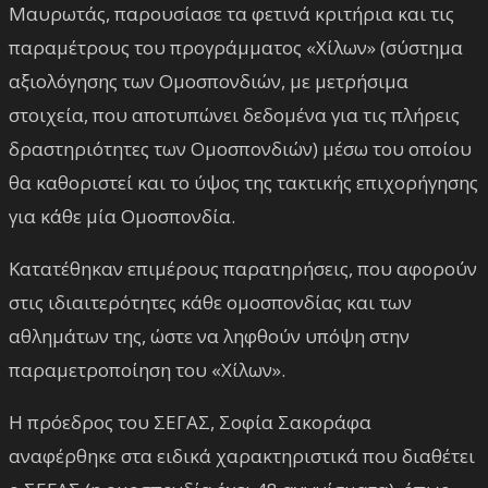
Μαυρωτάς, παρουσίασε τα φετινά κριτήρια και τις
παραμέτρους του προγράμματος «Χίλων» (σύστημα
αξιολόγησης των Ομοσπονδιών, με μετρήσιμα
στοιχεία, που αποτυπώνει δεδομένα για τις πλήρεις
δραστηριότητες των Ομοσπονδιών) μέσω του οποίου
θα καθοριστεί και το ύψος της τακτικής επιχορήγησης
για κάθε μία Ομοσπονδία.
Κατατέθηκαν επιμέρους παρατηρήσεις, που αφορούν
στις ιδιαιτερότητες κάθε ομοσπονδίας και των
αθλημάτων της, ώστε να ληφθούν υπόψη στην
παραμετροποίηση του «Χίλων».
Η πρόεδρος του ΣΕΓΑΣ, Σοφία Σακοράφα
αναφέρθηκε στα ειδικά χαρακτηριστικά που διαθέτει