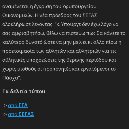
αναμένεται η έγκριση του Υφυπουργείου
Οικονομικών. Η νέα πρόεδρος του ΣΕΓΑΣ
ολοκλήρωσε λέγοντας: “κ. Υπουργέ δεν έχω λόγο να
σας αμφισβητήσω, θέλω να πιστεύω πως θα κάνετε το
καλύτερο δυνατό ώστε να μην μείνει κι άλλο πίσω η
προετοιμασία των αθλητών και αθλητριών για τις
αθλητικές υποχρεώσεις της θερινής περιόδου και
χωρίς μισθούς οι προπονητές και εργαζόμενοι το
Πάσχα”.
Τα δελτία τύπου
->
από
ΓΓΑ
->
από
ΣΕΓΑΣ