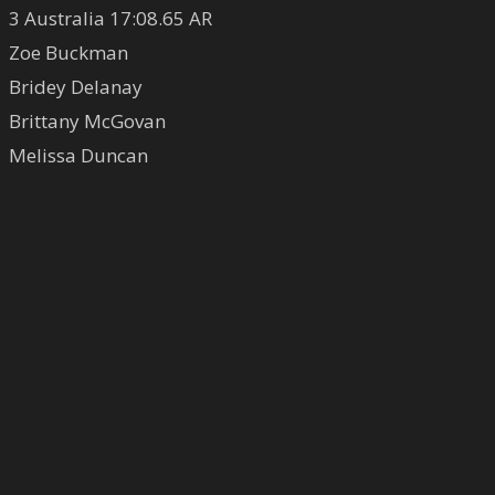
3 Australia 17:08.65 AR
Zoe Buckman
Bridey Delanay
Brittany McGovan
Melissa Duncan