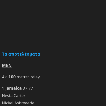
Τα αποτελέσματα
MEN
4 ×
100
metres relay
1
Jamaica
37.77
Nesta Carter
Nickel Ashmeade