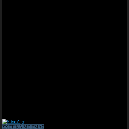
ΣΧΕΤΙΚΑ ΜΕ ΕΜΑΣ