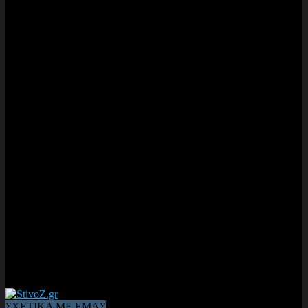
ΣΧΕΤΙΚΑ ΜΕ ΕΜΑΣ