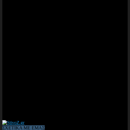
ΣΧΕΤΙΚΑ ΜΕ ΕΜΑΣ