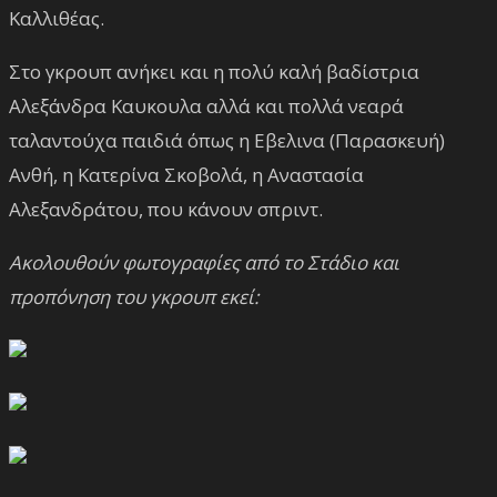
Καλλιθέας.
Στο γκρουπ ανήκει και η πολύ καλή βαδίστρια
Αλεξάνδρα Καυκουλα αλλά και πολλά νεαρά
ταλαντούχα παιδιά όπως η Εβελινα (Παρασκευή)
Ανθή, η Κατερίνα Σκοβολά, η Αναστασία
Αλεξανδράτου, που κάνουν σπριντ.
Ακολουθούν φωτογραφίες από το Στάδιο και
προπόνηση του γκρουπ εκεί: