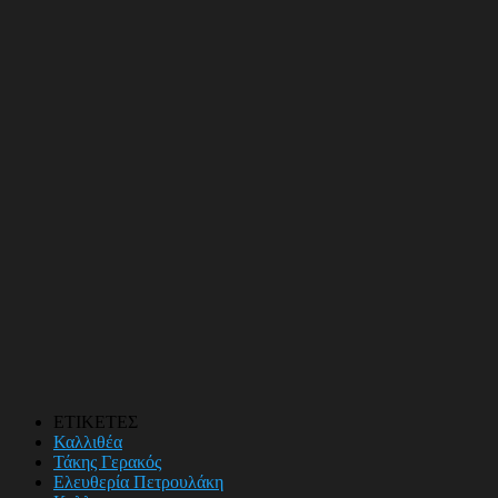
ΕΤΙΚΕΤΕΣ
Καλλιθέα
Τάκης Γερακός
Ελευθερία Πετρουλάκη