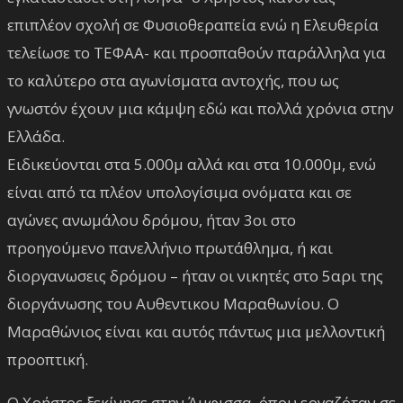
επιπλέον σχολή σε Φυσιοθεραπεία ενώ η Ελευθερία
τελείωσε το ΤΕΦΑΑ- και προσπαθούν παράλληλα για
το καλύτερο στα αγωνίσματα αντοχής, που ως
γνωστόν έχουν μια κάμψη εδώ και πολλά χρόνια στην
Ελλάδα.
Ειδικεύονται στα 5.000μ αλλά και στα 10.000μ, ενώ
είναι από τα πλέον υπολογίσιμα ονόματα και σε
αγώνες ανωμάλου δρόμου, ήταν 3οι στο
προηγούμενο πανελλήνιο πρωτάθλημα, ή και
διοργανωσεις δρόμου – ήταν οι νικητές στο 5αρι της
διοργάνωσης του Αυθεντικου Μαραθωνίου. Ο
Μαραθώνιος είναι και αυτός πάντως μια μελλοντική
προοπτική.
Ο Χρήστος ξεκίνησε στην Άμφισσα, όπου εργαζόταν σε