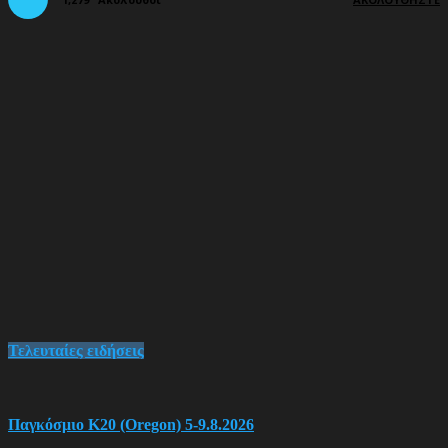
Τελευταίες ειδήσεις
Παγκόσμιο Κ20 (Oregon) 5-9.8.2026