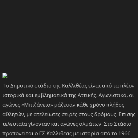
Το Δημοτικό στάδιο της Καλλιθέας είναι από τα πλέον
ιστορικά και εμβληματικά της Αττικής. Αγωνιστικά, οι
αγώνες «Μπιζάνεια» μάζευαν κάθε χρόνο πλήθος
αθλητών, με ατελείωτες σειρές στους δρόμους. Επίσης
τελευταία γίνονταν και αγώνες αλμάτων. Στο Στάδιο
προπονείται ο ΓΣ Καλλιθέας με ιστορία από το 1966