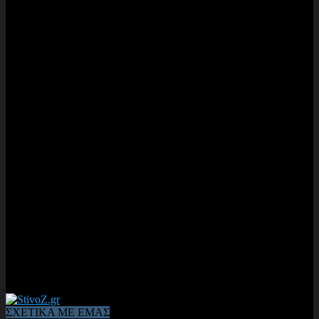
ΣΧΕΤΙΚΑ ΜΕ ΕΜΑΣ