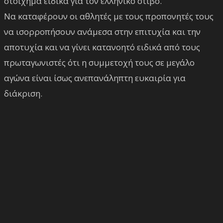
στοίχημα ειδικά για τον ελληνικό στίβο.
Να καταφέρουν οι αθλητές με τους προπονητές τους
να ισορροπήσουν ανάμεσα στην επιτυχία και την
αποτυχία και να γίνει κατανοητό ειδικά από τους
πρωταγωνιστές ότι η συμμετοχή τους σε μεγάλο
αγώνα είναι ίσως ανεπανάληπτη ευκαιρία για
διάκριση.