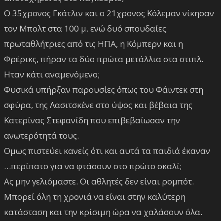
Ο 35χρονος Γκάτλιν και ο 21χρονος Κόλεμαν νίκησαν
τον Μπολτ στα 100 μ. ενώ δυό σπουδαίες
πρωταθλήτριες από τις ΗΠΑ, η Κόμπερν και η
Φρέρικς, πήραν τα δύο πρώτα μετάλλια στα στιπλ.
Ηταν κάτι αναμενόμενο;
Φυσικά υπήρξαν παρουσίες όπως του Φάιντεκ στη
σφύρα, της Λασιτσκένε στο ύψος και βέβαια της
Κατερίνας Στεφανίδη που επιβεβαίωσαν την
ανωτερότητά τους.
Ομως πιστεύει κανείς ότι και αυτά τα παιδιά έκαναν
…περίπατο για να φτάσουν στο πρώτο σκαλί;
Ας μην γελιόμαστε. Οι αθλητές δεν είναι ρομπότ.
Μπορεί όλη τη χρονιά να είναι στην καλύτερη
κατάσταση και την κρίσιμη ώρα να χαλάσουν όλα.