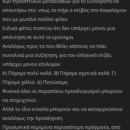
των τηλεοπτικών μεταδόσεων για το Eurosport) να
απαντήσω στο: «πως τα πήγε ο στίβος στο παγκόσμιο»
που με ρωτάνε πολλοί φίλοι.
Ειδικά φέτος πιστεύω ότι δεν υπάρχει μόνον μια
απάντηση σε αυτό το ερώτημα.
Αναλόγως προς τα που θέλει κάποιος να πάει
συνολικά μια συζήτηση, για τον ελληνικό στίβο,
υπάρχει μενού επιλογών:
Α) Πήγαμε πολύ καλά. Β) Πήγαμε σχετικά καλά. Γ)
Πήγαμε χάλια. Δ) Πατώσαμε.
Φυσικά όλοι οι παραπάνω προσδιορισμοί μπορούν
να στηριχτούν.
Αλλά το ίδιο εύκολα μπορούν και να καταρρεύσουν
αναλόγως την προσέγγιση.
Προσωπικά περίμενα περισσότερα πράγματα, από