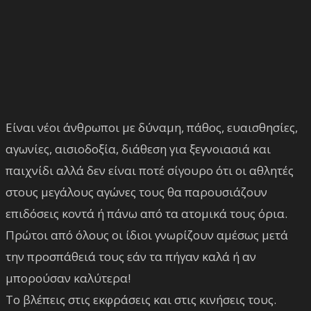
Είναι νέοι άνθρωποι με δύναμη, πάθος, ευαισθησίες,
αγωνίες, αισιοδοξία, διάθεση για ξεγνοιασιά και
παιχνίδι αλλά δεν είναι ποτέ σίγουρο ότι οι αθλητές
στους μεγάλους αγώνες τους θα παρουσιάζουν
επιδόσεις κοντά ή πάνω από τα ατομικά τους όρια.
Πρώτοι από όλους οι ίδιοι γνωρίζουν αμέσως μετά
την προσπάθειά τους εάν τα πήγαν καλά ή αν
μπορούσαν καλύτερα!
Το βλέπεις στις εκφράσεις και στις κινήσεις τους.