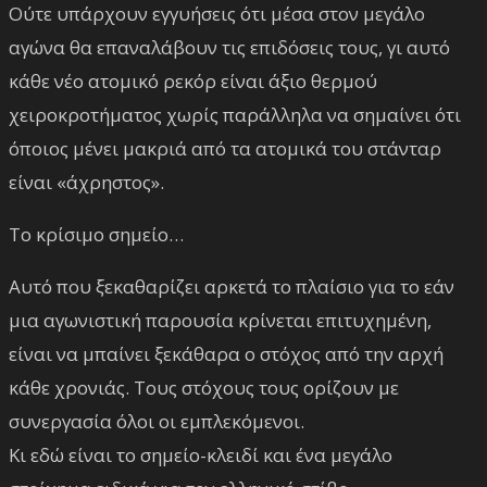
Ούτε υπάρχουν εγγυήσεις ότι μέσα στον μεγάλο
αγώνα θα επαναλάβουν τις επιδόσεις τους, γι αυτό
κάθε νέο ατομικό ρεκόρ είναι άξιο θερμού
χειροκροτήματος χωρίς παράλληλα να σημαίνει ότι
όποιος μένει μακριά από τα ατομικά του στάνταρ
είναι «άχρηστος».
Το κρίσιμο σημείο…
Αυτό που ξεκαθαρίζει αρκετά το πλαίσιο για το εάν
μια αγωνιστική παρουσία κρίνεται επιτυχημένη,
είναι να μπαίνει ξεκάθαρα ο στόχος από την αρχή
κάθε χρονιάς. Τους στόχους τους ορίζουν με
συνεργασία όλοι οι εμπλεκόμενοι.
Κι εδώ είναι το σημείο-κλειδί και ένα μεγάλο