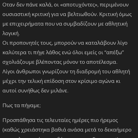
Οταν δεν πάνε καλά, οι «αποτυχόντες», περιμένουν
ουσιαστική κριτική για να βελτιωθούν. Κριτική όμως
με επιχειρήματα που να συμβαδίζουν με αθλητική
λογική.
Οι προπονητές τους, μπορούν να καταλάβουν λίγο
καλύτερα τι πήγε λάθος ενώ όλοι εμείς οι “απέξω”
σχολιάζουμε βλέποντας μόνον το αποτέλεσμα.
Λίγοι άνθρωποι γνωρίζουν τη διαδρομή του αθλητή
μέχρι την τελική επίδοση στον κρίσιμο αγώνα κι
αυτοί συνήθως δεν μιλάνε.
Πως τα πήγαμε;
Προσπάθησα τις τελευταίες ημέρες πιο ήρεμος
(καθώς χρειάστηκα βαθιά ανάσα μετά το δεκαήμερο